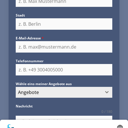
Stadt
E-Mail-Adresse
*
Telefonnummer
Wähle eins meiner Angebote aus
Angebote
Nachricht
0 / 180